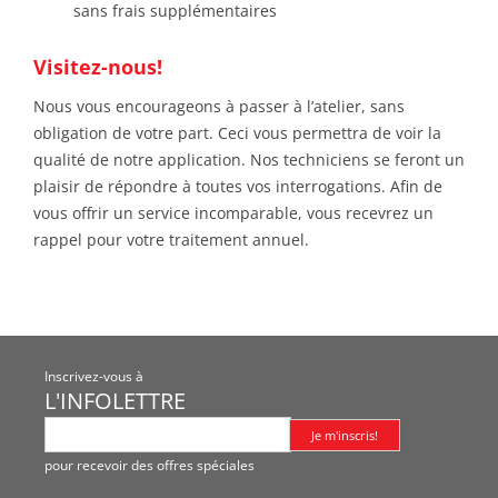
sans frais supplémentaires
Visitez-nous!
Nous vous encourageons à passer à l’atelier, sans
obligation de votre part. Ceci vous permettra de voir la
qualité de notre application. Nos techniciens se feront un
plaisir de répondre à toutes vos interrogations. Afin de
vous offrir un service incomparable, vous recevrez un
rappel pour votre traitement annuel.
Inscrivez-vous à
L'INFOLETTRE
pour recevoir des offres spéciales