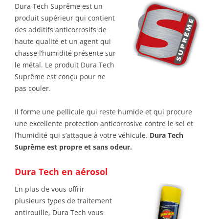
Dura Tech Suprême est un
produit supérieur qui contient
des additifs anticorrosifs de
haute qualité et un agent qui
chasse l’humidité présente sur
le métal. Le produit Dura Tech
Suprême est conçu pour ne
pas couler.
Il forme une pellicule qui reste humide et qui procure
une excellente protection anticorrosive contre le sel et
l’humidité qui s’attaque à votre véhicule.
Dura Tech
Suprême est propre et sans odeur.
Dura Tech en aérosol
En plus de vous offrir
plusieurs types de traitement
antirouille, Dura Tech vous