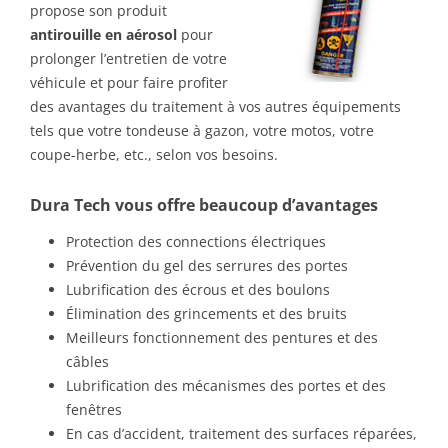
propose son produit
antirouille en aérosol
pour
prolonger l’entretien de votre
véhicule et pour faire profiter
des avantages du traitement à vos autres équipements
tels que votre tondeuse à gazon, votre motos, votre
coupe-herbe, etc., selon vos besoins.
Dura Tech vous offre beaucoup d’avantages
Protection des connections électriques
Prévention du gel des serrures des portes
Lubrification des écrous et des boulons
Élimination des grincements et des bruits
Meilleurs fonctionnement des pentures et des
câbles
Lubrification des mécanismes des portes et des
fenêtres
En cas d’accident, traitement des surfaces réparées,