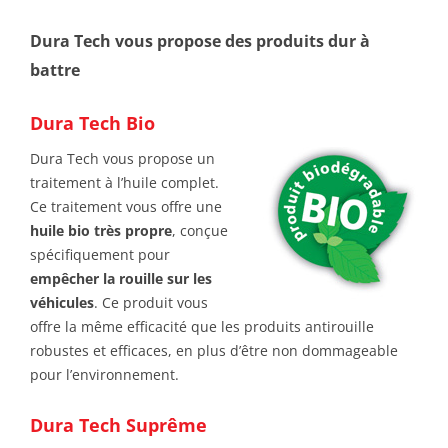
Dura Tech vous propose des produits dur à
battre
Dura Tech Bio
Dura Tech vous propose un
traitement à l’huile complet.
Ce traitement vous offre une
huile bio très propre
, conçue
spécifiquement pour
empêcher la rouille sur les
véhicules
. Ce produit vous
offre la même efficacité que les produits antirouille
robustes et efficaces, en plus d’être non dommageable
pour l’environnement.
Dura Tech Suprême