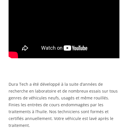
Dura Tech a été développé à la suite d’années de
recherche en laboratoire et de nombreux essais sur tous
genres de véhicules neufs, usagés et même rouillés.
Finies les entrées de cours endommagées par les
traitements à l’huile. Nos techniciens sont formés et
certifiés annuellement. Votre véhicule est lavé après le
traitement.