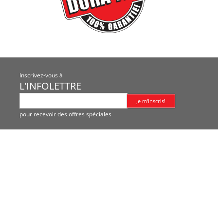
Inscrivez-vous à
L'INFOLETTRE
pour recevoir des offres spéciales