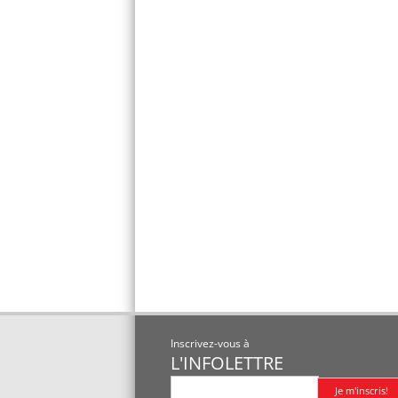
Inscrivez-vous à
L'INFOLETTRE