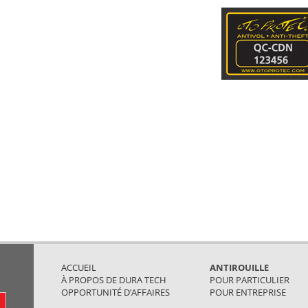
ACCUEIL
ANTIROUILLE
À PROPOS DE DURA TECH
POUR PARTICULIER
OPPORTUNITÉ D’AFFAIRES
POUR ENTREPRISE