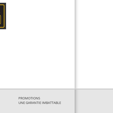
PROMOTIONS
UNE GARANTIE IMBATTABLE