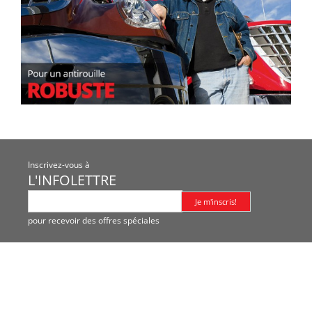
Inscrivez-vous à
L'INFOLETTRE
pour recevoir des offres spéciales