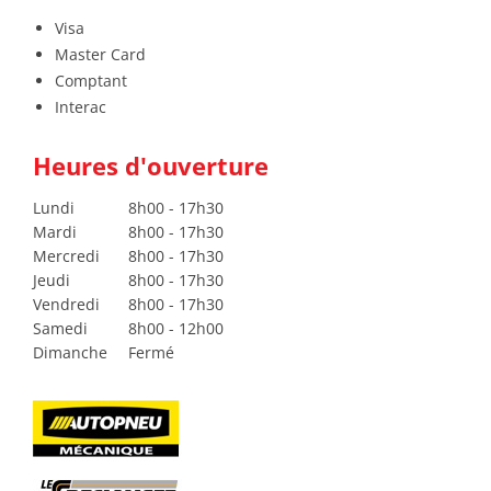
Visa
Master Card
Comptant
Interac
Heures d'ouverture
Lundi
8h00 - 17h30
Mardi
8h00 - 17h30
Mercredi
8h00 - 17h30
Jeudi
8h00 - 17h30
Vendredi
8h00 - 17h30
Samedi
8h00 - 12h00
Dimanche
Fermé