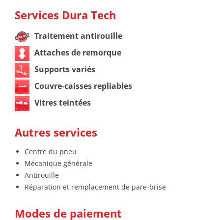
Services Dura Tech
Traitement antirouille
Attaches de remorque
Supports variés
Couvre-caisses repliables
Vitres teintées
Autres services
Centre du pneu
Mécanique générale
Antirouille
Réparation et remplacement de pare-brise
Modes de paiement