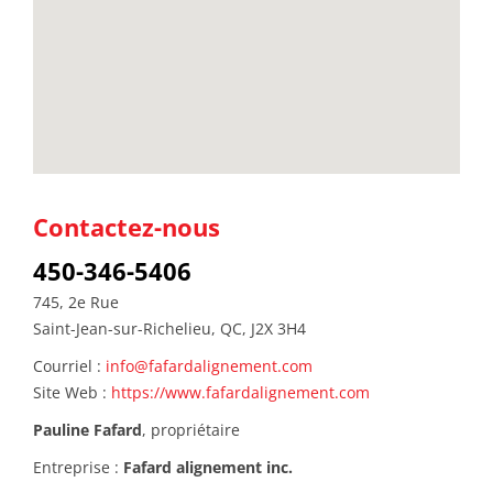
Contactez-nous
450-346-5406
745, 2e Rue
Saint-Jean-sur-Richelieu, QC, J2X 3H4
Courriel :
info@fafardalignement.com
Site Web :
https://www.fafardalignement.com
Pauline Fafard
, propriétaire
Entreprise :
Fafard alignement inc.